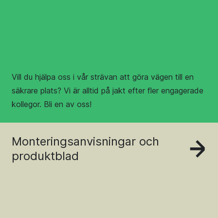
Vill du hjälpa oss i vår strävan att göra vägen till en
säkrare plats? Vi är alltid på jakt efter fler engagerade
kollegor. Bli en av oss!
Monteringsanvisningar och
produktblad