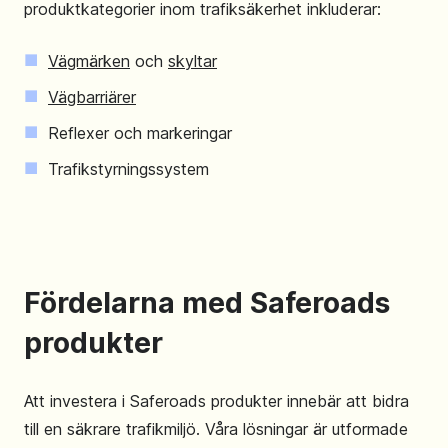
produktkategorier inom trafiksäkerhet inkluderar:
Vägmärken
och
skyltar
Vägbarriärer
Reflexer och markeringar
Trafikstyrningssystem
Fördelarna med Saferoads
produkter
Att investera i Saferoads produkter innebär att bidra
till en säkrare trafikmiljö. Våra lösningar är utformade