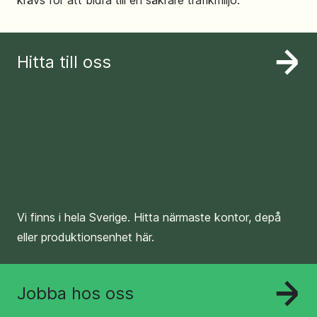
Hitta till oss
Vi finns i hela Sverige. Hitta närmaste kontor, depå
eller produktionsenhet här.
Jobba hos oss