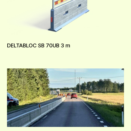
DELTABLOC SB 70UB 3 m