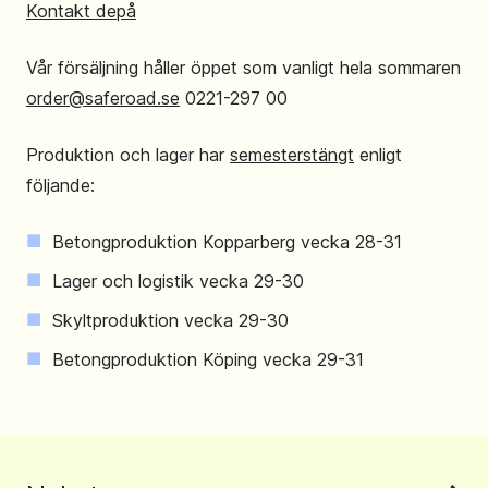
Kontakt depå
Vår försäljning håller öppet som vanligt hela sommaren
order@saferoad.se
0221-297 00
Produktion och lager har
semesterstängt
enligt
följande:
Betongproduktion Kopparberg vecka 28-31
Lager och logistik vecka 29-30
Skyltproduktion vecka 29-30
Betongproduktion Köping vecka 29-31