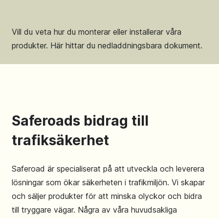
Vill du veta hur du monterar eller installerar våra
produkter. Här hittar du nedladdningsbara dokument.
Saferoads bidrag till
trafiksäkerhet
Saferoad är specialiserat på att utveckla och leverera
lösningar som ökar säkerheten i trafikmiljön. Vi skapar
och säljer produkter för att minska olyckor och bidra
till tryggare vägar. Några av våra huvudsakliga