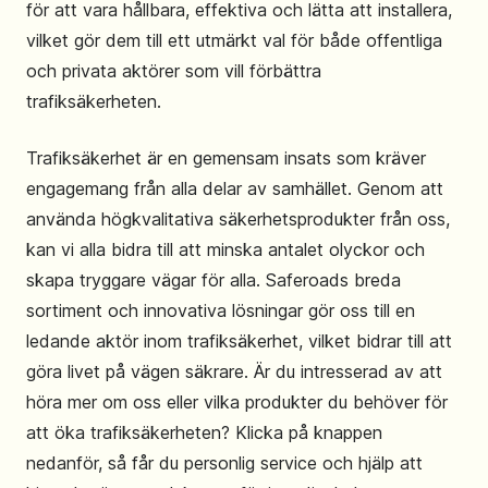
för att vara hållbara, effektiva och lätta att installera,
vilket gör dem till ett utmärkt val för både offentliga
och privata aktörer som vill förbättra
trafiksäkerheten.
Trafiksäkerhet är en gemensam insats som kräver
engagemang från alla delar av samhället. Genom att
använda högkvalitativa säkerhetsprodukter från oss,
kan vi alla bidra till att minska antalet olyckor och
skapa tryggare vägar för alla. Saferoads breda
sortiment och innovativa lösningar gör oss till en
ledande aktör inom trafiksäkerhet, vilket bidrar till att
göra livet på vägen säkrare. Är du intresserad av att
höra mer om oss eller vilka produkter du behöver för
att öka trafiksäkerheten? Klicka på knappen
nedanför, så får du personlig service och hjälp att