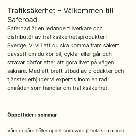
Trafiksäkerhet - Välkommen till
Saferoad
Saferoad är en ledande tillverkare och
distributör av trafiksäkerhetsprodukter i
Sverige. Vi vill att du ska komma fram säkert,
oavsett om du kör bil, cyklar eller går och
strävar därför efter att göra livet på vägen
säkrare. Med ett brett utbud av produkter och
tjänster erbjuder vi expertis inom en rad
områden som handlar om trafiksäkerhet.
Öppettider i sommar
Våra depåer håller öppet som vanligt hela sommaren