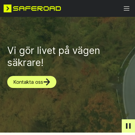
Vi gör livet på vägen
säkrare!
Kontakta oss