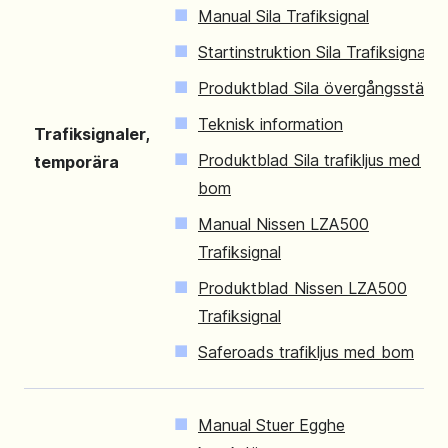
Manual Sila Trafiksignal
Startinstruktion Sila Trafiksignal
Produktblad Sila övergångsställe
Teknisk information
Trafiksignaler,
Produktblad Sila trafikljus med
temporära
bom
Manual Nissen LZA500
Trafiksignal
Produktblad Nissen LZA500
Trafiksignal
Saferoads trafikljus med bom
Manual Stuer Egghe