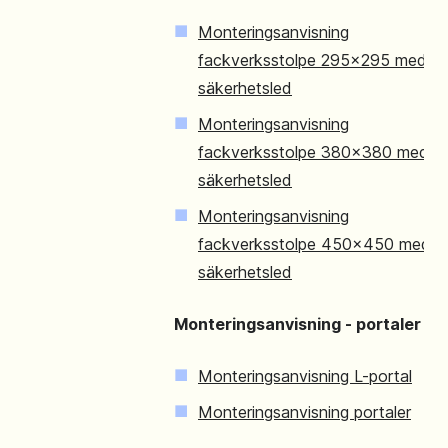
Monteringsanvisning
fackverksstolpe 295x295 med
säkerhetsled
Monteringsanvisning
fackverksstolpe 380x380 med
säkerhetsled
Monteringsanvisning
fackverksstolpe 450x450 med
säkerhetsled
Monteringsanvisning - portaler
Monteringsanvisning L-portal
Monteringsanvisning portaler