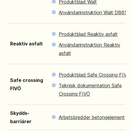
Produktblad Walt
Användarinstruktion Walt DB65
Produktblad Reaktiv asfalt
Reaktiv asfalt
Användarinstruktion Reaktiv
asfalt
Produktblad Safe Crossing FIVÖ
Safe crossing
Teknisk dokumentation Safe
FIVÖ
Crossing FIVÖ
Skydds-
Arbetsbredder betongelement
barriärer