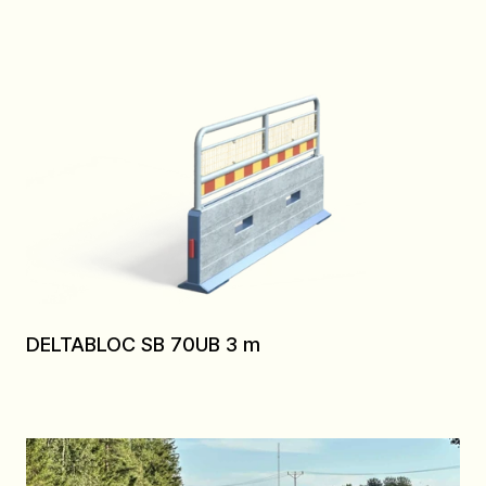
DELTABLOC SB 70UB 3 m