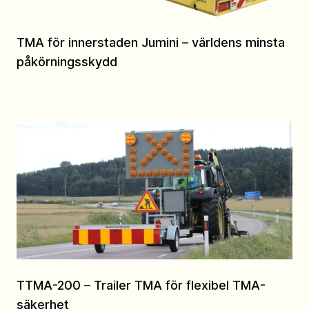
TMA för innerstaden Jumini – världens minsta
påkörningsskydd
TTMA-200 – Trailer TMA för flexibel TMA-
säkerhet