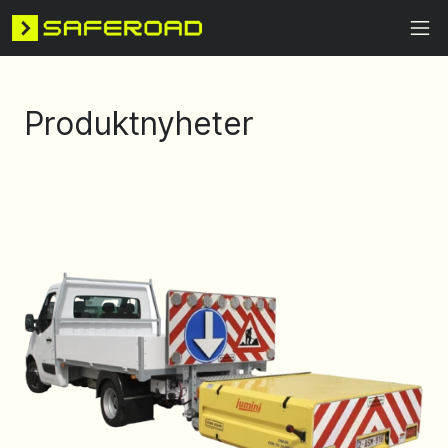
Produktnyheter