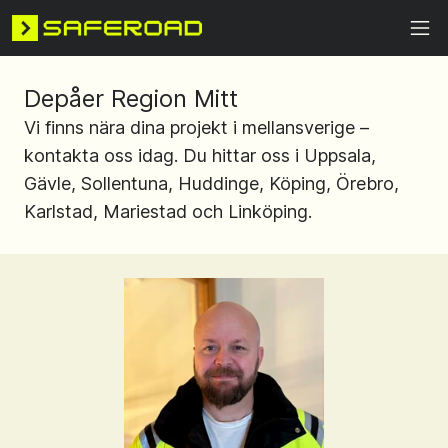
Depåer Region Mitt
Vi finns nära dina projekt i mellansverige –
kontakta oss idag. Du hittar oss i Uppsala,
Gävle, Sollentuna, Huddinge, Köping, Örebro,
Karlstad, Mariestad och Linköping.