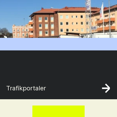
Trafikportaler