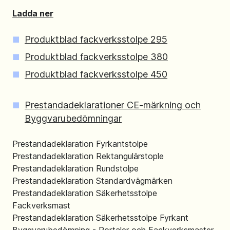
Ladda ner
Produktblad fackverksstolpe 295
Produktblad fackverksstolpe 380
Produktblad fackverksstolpe 450
Prestandadeklarationer CE-märkning och
Byggvarubedömningar
Prestandadeklaration Fyrkantstolpe
Prestandadeklaration Rektangulärstople
Prestandadeklaration Rundstolpe
Prestandadeklaration Standardvägmärken
Prestandadeklaration Säkerhetsstolpe
Fackverksmast
Prestandadeklaration Säkerhetsstolpe Fyrkant