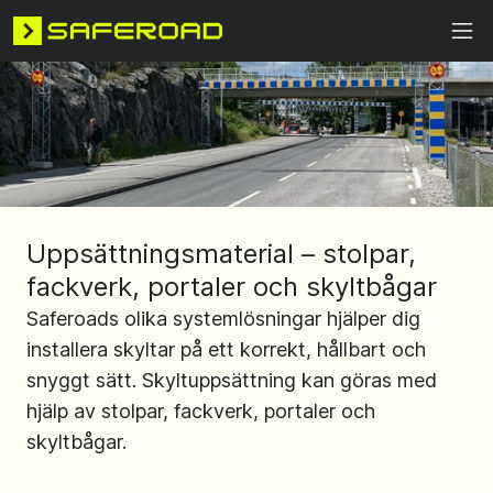
Uppsättningsmaterial – stolpar,
fackverk, portaler och skyltbågar
Saferoads olika systemlösningar hjälper dig
installera skyltar på ett korrekt, hållbart och
snyggt sätt. Skyltuppsättning kan göras med
hjälp av stolpar, fackverk, portaler och
skyltbågar.