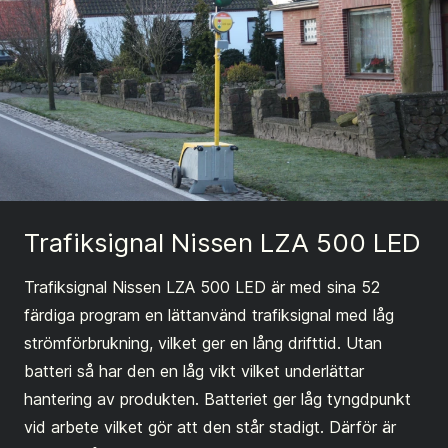
Trafiksignal Nissen LZA 500 LED
Trafiksignal Nissen LZA 500 LED är med sina 52
färdiga program en lättanvänd trafiksignal med låg
strömförbrukning, vilket ger en lång drifttid. Utan
batteri så har den en låg vikt vilket underlättar
hantering av produkten. Batteriet ger låg tyngdpunkt
vid arbete vilket gör att den står stadigt. Därför är