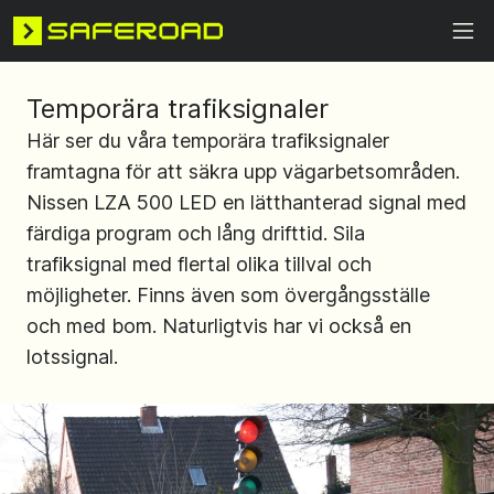
Temporära trafiksignaler
Här ser du våra temporära trafiksignaler
framtagna för att säkra upp vägarbetsområden.
Nissen LZA 500 LED en lätthanterad signal med
färdiga program och lång drifttid. Sila
trafiksignal med flertal olika tillval och
möjligheter. Finns även som övergångsställe
och med bom. Naturligtvis har vi också en
lotssignal.