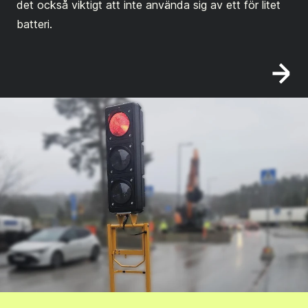
det också viktigt att inte använda sig av ett för litet
batteri.