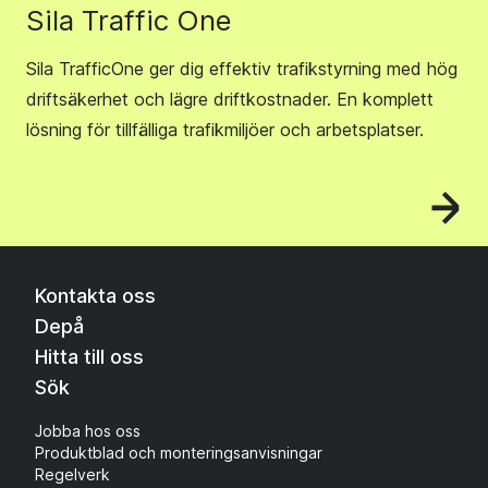
Sila Traffic One
Sila TrafficOne ger dig effektiv trafikstyrning med hög
driftsäkerhet och lägre driftkostnader. En komplett
lösning för tillfälliga trafikmiljöer och arbetsplatser.
Kontakta oss
Depå
Hitta till oss
Sök
Jobba hos oss
Produktblad och monteringsanvisningar
Regelverk