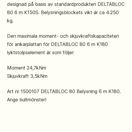
designad på basis av standardprodukten DELTABLOC
80 6 m K150S. Belysningsblockets vikt är ca 4.250
kg.
Den maximala moment- och skjuvkraftskapaciteten
för ankarplattan för DELTABLOC 80 6 m K180
lyktstolpselement är som följer:
Moment 24,7kNm
Skjuvkraft 3,5kNm
Art nr 1500107 DELTABLOC 80 Belysning 6 m K180.
Ange bultmönster!