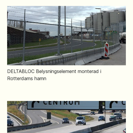
DELTABLOC Belysningselement monterad i
Rotterdams hamn