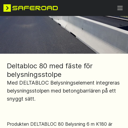
Deltabloc 80 med fäste för
belysningsstolpe
Med DELTABLOC Belysningselement integreras
belysningsstolpen med betongbarriären på ett
snyggt sätt.
Produkten DELTABLOC 80 Belysning 6 m K180 är