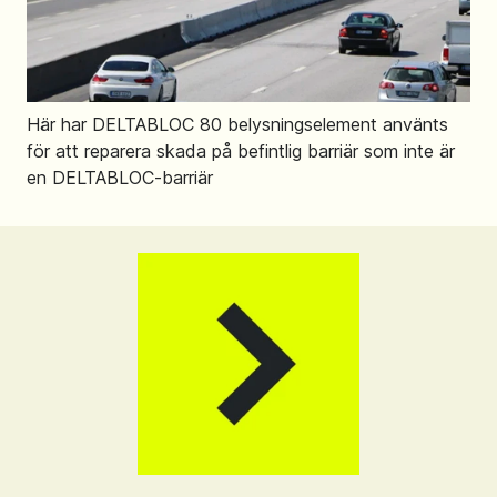
Här har DELTABLOC 80 belysningselement använts
för att reparera skada på befintlig barriär som inte är
en DELTABLOC-barriär