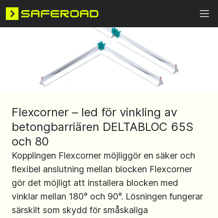
Flexcorner – led för vinkling av
betongbarriären DELTABLOC 65S
och 80
Kopplingen Flexcorner möjliggör en säker och
flexibel anslutning mellan blocken Flexcorner
gör det möjligt att installera blocken med
vinklar mellan 180° och 90°. Lösningen fungerar
särskilt som skydd för småskaliga