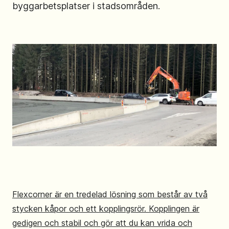
byggarbetsplatser i stadsområden.
Flexcorner är en tredelad lösning som består av två
stycken kåpor och ett kopplingsrör. Kopplingen är
gedigen och stabil och gör att du kan vrida och