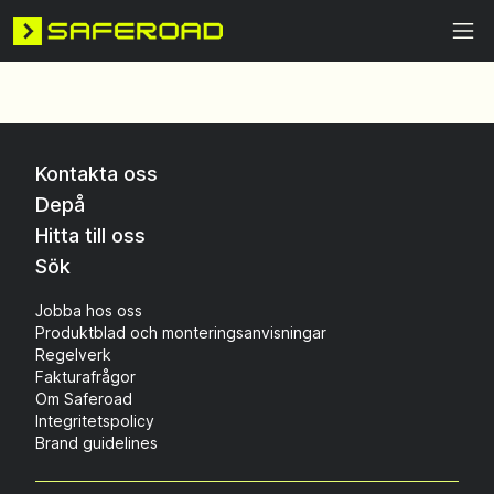
Kontakta oss
Depå
Hitta till oss
Sök
Jobba hos oss
Produktblad och monteringsanvisningar
Regelverk
Fakturafrågor
Om Saferoad
Integritetspolicy
Brand guidelines