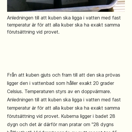
Anledningen till att kuben ska ligga i vatten med fast
temperatur är för att alla kuber ska ha exakt samma
förutsättning vid provet.
Från att kuben gjuts och fram till att den ska prövas
ligger den i vattenbad som håller exakt 20 grader
Celsius. Temperaturen styrs av en doppvärmare.
Anledningen till att kuben ska ligga i vatten med fast
temperatur är för att alla kuber ska ha exakt samma
förutsättning vid provet. Kuberna ligger i badet 28
dygn och det är därför man pratar om "28 dygns