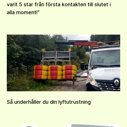
varit 5 star från första kontakten till slutet i
alla moment!”
Så underhåller du din lyftutrustning