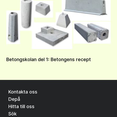
Betongskolan del 1: Betongens recept
Kontakta oss
Depå
Hitta till oss
Sök