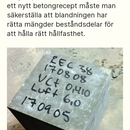
ett nytt betongrecept måste man
säkerställa att blandningen har
rätta mängder beståndsdelar för
att hålla rätt hållfasthet.