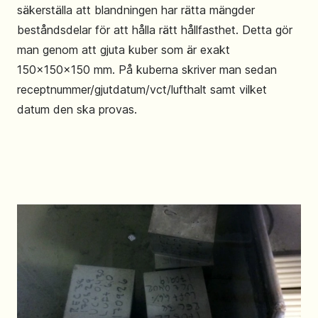
säkerställa att blandningen har rätta mängder
beståndsdelar för att hålla rätt hållfasthet. Detta gör
man genom att gjuta kuber som är exakt
150x150x150 mm. På kuberna skriver man sedan
receptnummer/gjutdatum/vct/lufthalt samt vilket
datum den ska provas.