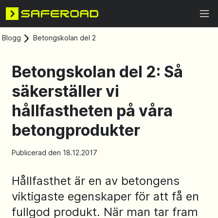
Blogg
Betongskolan del 2
Betongskolan del 2: Så
säkerställer vi
hållfastheten på våra
betongprodukter
Publicerad den 18.12.2017
Hållfasthet är en av betongens
viktigaste egenskaper för att få en
fullgod produkt. När man tar fram