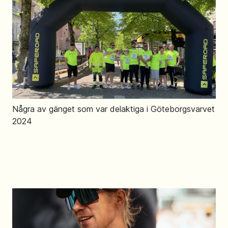
Några av gänget som var delaktiga i Göteborgsvarvet
2024