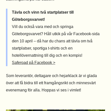
Tävla och vinn två startplatser till
Göteborgsvarvet!
Vill du också vara med och springa
Göteborgsvarvet? Håll utkik på vår Facebook-sida
den 10 april – då har du chans att tävla om två
startplatser, sportiga t-shirts och en
hotellövernattning till dig och en kompis!
Saferoad på Facebook >
Som leverantör, deltagare och hejarklack är vi glada
över att få bidra till ett framgångsrikt och minnesvärt
evenemang för alla. Hoppas vi ses i vimlet!