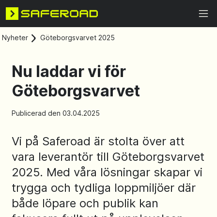
Nyheter
Göteborgsvarvet 2025
Nu laddar vi för
Göteborgsvarvet
Publicerad den 03.04.2025
Vi på Saferoad är stolta över att
vara leverantör till Göteborgsvarvet
2025. Med våra lösningar skapar vi
trygga och tydliga loppmiljöer där
både löpare och publik kan