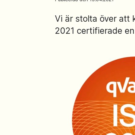
Vi är stolta över at
2021 certifierade en