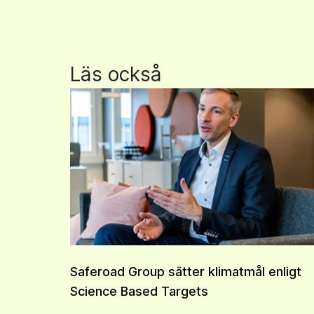
Läs också
Saferoad Group sätter klimatmål enligt
Science Based Targets