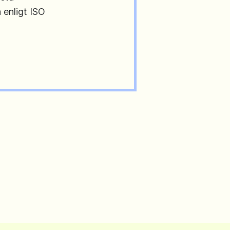
 enligt ISO