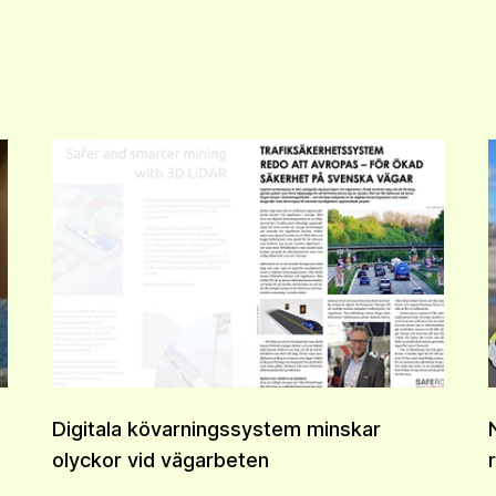
Digitala kövarningssystem minskar
olyckor vid vägarbeten