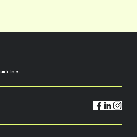
uidelines