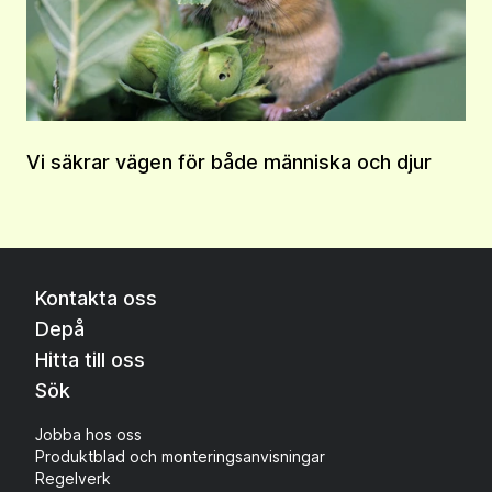
Vi säkrar vägen för både människa och djur
Kontakta oss
Depå
Hitta till oss
Sök
Jobba hos oss
Produktblad och monteringsanvisningar
Regelverk