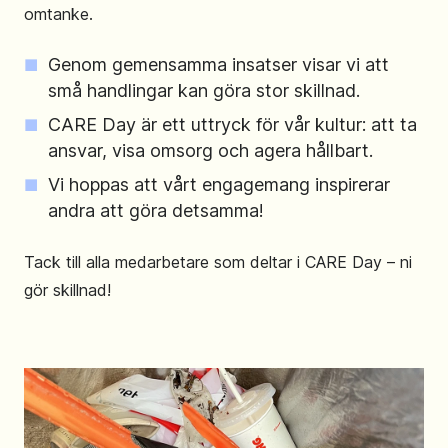
omtanke.
Genom gemensamma insatser visar vi att
små handlingar kan göra stor skillnad.
CARE Day är ett uttryck för vår kultur: att ta
ansvar, visa omsorg och agera hållbart.
Vi hoppas att vårt engagemang inspirerar
andra att göra detsamma!
Tack till alla medarbetare som deltar i CARE Day – ni
gör skillnad!