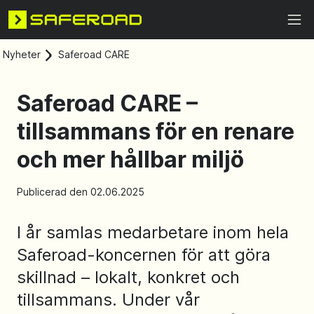
Nyheter
Saferoad CARE
Saferoad CARE –
tillsammans för en renare
och mer hållbar miljö
Publicerad den 02.06.2025
I år samlas medarbetare inom hela
Saferoad-koncernen för att göra
skillnad – lokalt, konkret och
tillsammans. Under vår