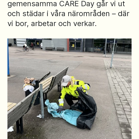
gemensamma CARE Day går vi ut
och städar i våra närområden – där
vi bor, arbetar och verkar.