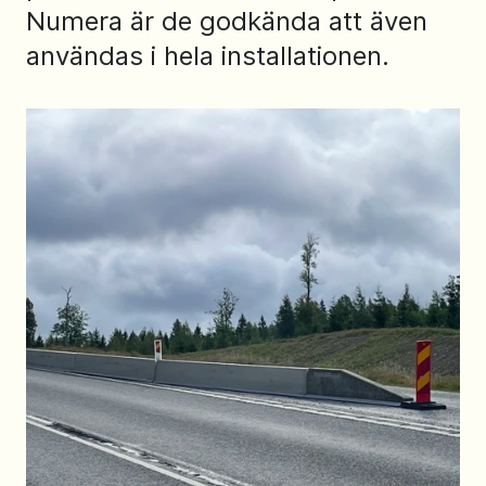
Numera är de godkända att även
användas i hela installationen.