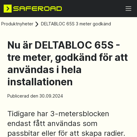
Produktnyheter
DELTABLOC 65S 3 meter godkänd
Nu är DELTABLOC 65S -
tre meter, godkänd för att
användas i hela
installationen
Publicerad den 30.09.2024
Tidigare har 3-metersblocken
endast fått användas som
passbitar eller för att skapa radier.